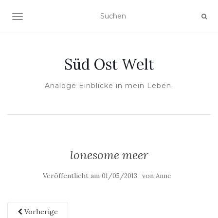
NAVIGATION UMSCHALTEN
Süd Ost Welt
Analoge Einblicke in mein Leben.
lonesome meer
Veröffentlicht am
von
01/05/2013
Anne
Vorherige