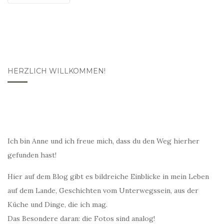
HERZLICH WILLKOMMEN!
Ich bin Anne und ich freue mich, dass du den Weg hierher
gefunden hast!
Hier auf dem Blog gibt es bildreiche Einblicke in mein Leben
auf dem Lande, Geschichten vom Unterwegssein, aus der
Küche und Dinge, die ich mag.
Das Besondere daran: die Fotos sind analog!