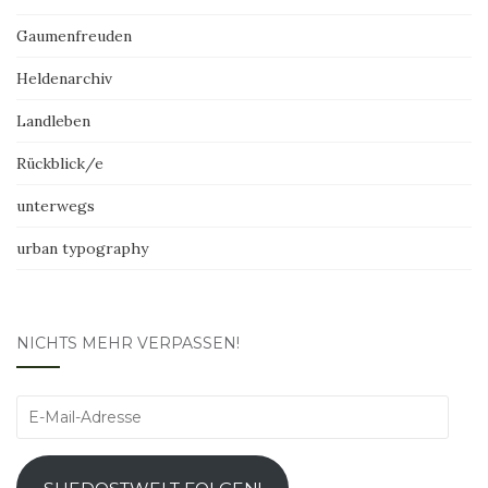
Gaumenfreuden
Heldenarchiv
Landleben
Rückblick/e
unterwegs
urban typography
NICHTS MEHR VERPASSEN!
E-
Mail-
Adresse