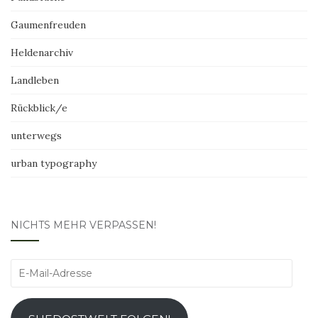
Gaumenfreuden
Heldenarchiv
Landleben
Rückblick/e
unterwegs
urban typography
NICHTS MEHR VERPASSEN!
E-
Mail-
Adresse