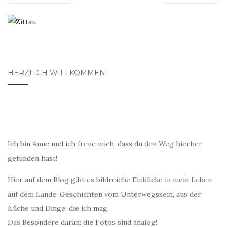
HERZLICH WILLKOMMEN!
Ich bin Anne und ich freue mich, dass du den Weg hierher
gefunden hast!
Hier auf dem Blog gibt es bildreiche Einblicke in mein Leben
auf dem Lande, Geschichten vom Unterwegssein, aus der
Küche und Dinge, die ich mag.
Das Besondere daran: die Fotos sind analog!