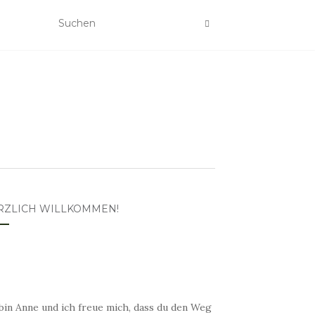
RZLICH WILLKOMMEN!
bin Anne und ich freue mich, dass du den Weg