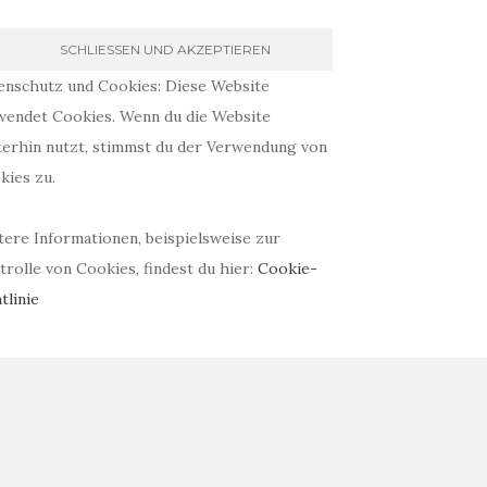
enschutz und Cookies: Diese Website
wendet Cookies. Wenn du die Website
terhin nutzt, stimmst du der Verwendung von
kies zu.
tere Informationen, beispielsweise zur
rolle von Cookies, findest du hier:
Cookie-
tlinie