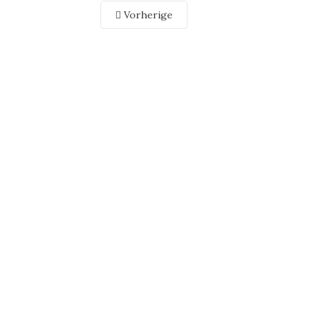
Vorherige