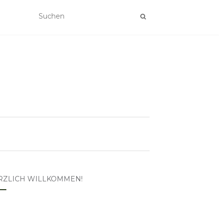
RZLICH WILLKOMMEN!