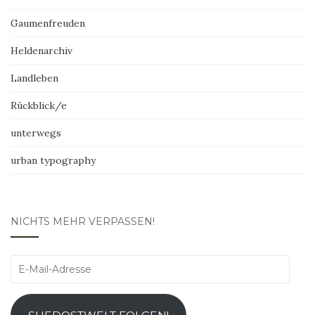
Gaumenfreuden
Heldenarchiv
Landleben
Rückblick/e
unterwegs
urban typography
NICHTS MEHR VERPASSEN!
E-
Mail-
Adresse