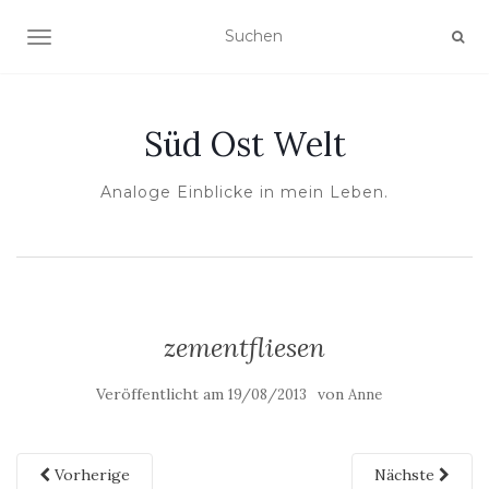
NAVIGATION UMSCHALTEN
Süd Ost Welt
Analoge Einblicke in mein Leben.
zementfliesen
Veröffentlicht am
von
19/08/2013
Anne
Vorherige
Nächste