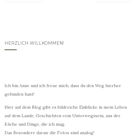
HERZLICH WILLKOMMEN!
Ich bin Anne und ich freue mich, dass du den Weg hierher
gefunden hast!
Hier auf dem Blog gibt es bildreiche Einblicke in mein Leben
auf dem Lande, Geschichten vom Unterwegssein, aus der
Küche und Dinge, die ich mag.
Das Besondere daran: die Fotos sind analog!