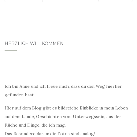
HERZLICH WILLKOMMEN!
Ich bin Anne und ich freue mich, dass du den Weg hierher
gefunden hast!
Hier auf dem Blog gibt es bildreiche Einblicke in mein Leben
auf dem Lande, Geschichten vom Unterwegssein, aus der
Küche und Dinge, die ich mag.
Das Besondere daran: die Fotos sind analog!