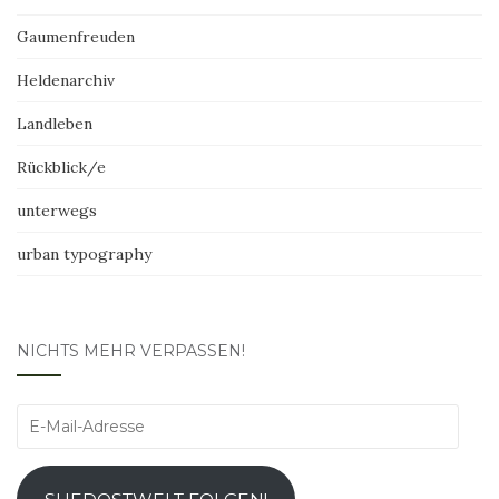
Gaumenfreuden
Heldenarchiv
Landleben
Rückblick/e
unterwegs
urban typography
NICHTS MEHR VERPASSEN!
E-
Mail-
Adresse