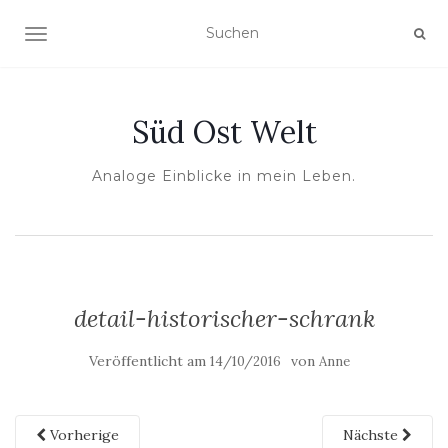
NAVIGATION UMSCHALTEN
Süd Ost Welt
Analoge Einblicke in mein Leben.
detail-historischer-schrank
Veröffentlicht am
von
14/10/2016
Anne
Vorherige
Nächste