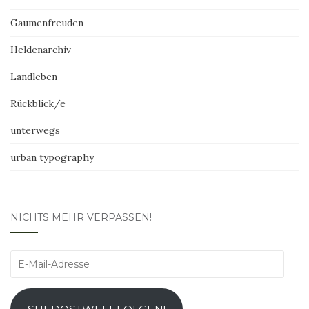
Gaumenfreuden
Heldenarchiv
Landleben
Rückblick/e
unterwegs
urban typography
NICHTS MEHR VERPASSEN!
E-
Mail-
Adresse