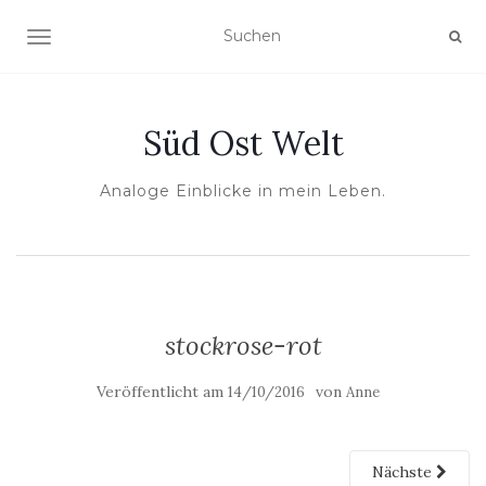
NAVIGATION UMSCHALTEN
Süd Ost Welt
Analoge Einblicke in mein Leben.
stockrose-rot
Veröffentlicht am
von
14/10/2016
Anne
Nächste