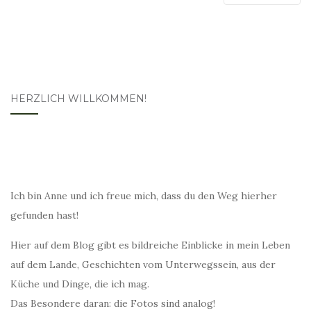
HERZLICH WILLKOMMEN!
Ich bin Anne und ich freue mich, dass du den Weg hierher
gefunden hast!
Hier auf dem Blog gibt es bildreiche Einblicke in mein Leben
auf dem Lande, Geschichten vom Unterwegssein, aus der
Küche und Dinge, die ich mag.
Das Besondere daran: die Fotos sind analog!