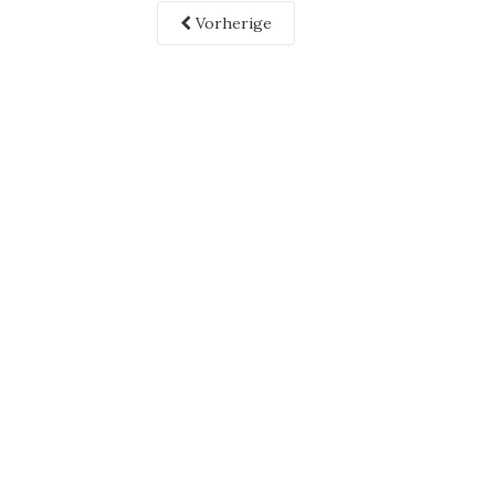
Vorherige