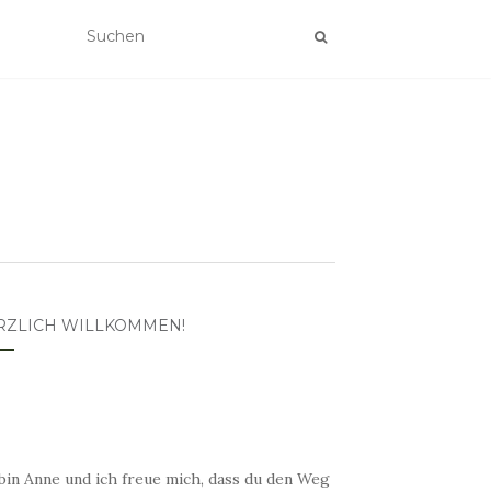
RZLICH WILLKOMMEN!
bin Anne und ich freue mich, dass du den Weg