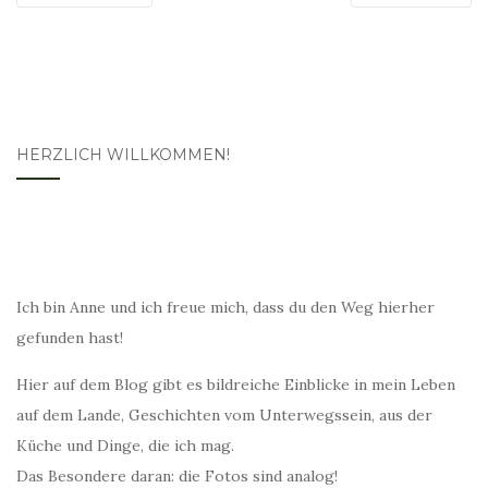
HERZLICH WILLKOMMEN!
Ich bin Anne und ich freue mich, dass du den Weg hierher
gefunden hast!
Hier auf dem Blog gibt es bildreiche Einblicke in mein Leben
auf dem Lande, Geschichten vom Unterwegssein, aus der
Küche und Dinge, die ich mag.
Das Besondere daran: die Fotos sind analog!