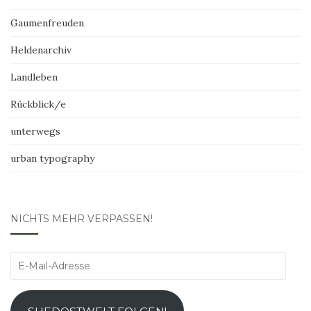
Gaumenfreuden
Heldenarchiv
Landleben
Rückblick/e
unterwegs
urban typography
NICHTS MEHR VERPASSEN!
E-
Mail-
Adresse