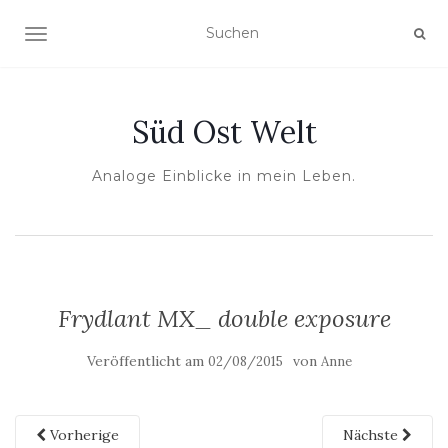
NAVIGATION UMSCHALTEN
Süd Ost Welt
Analoge Einblicke in mein Leben.
Frydlant MX_ double exposure
Veröffentlicht am
von
02/08/2015
Anne
Vorherige
Nächste