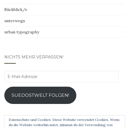
Rückblick/e
unterwegs
urban typography
NICHTS MEHR VERPASSEN!
E-
Mail-
Adresse
SUEDOSTWELT FOLGEN!
Datenschutz und Cookies: Diese Website verwendet Cookies. Wenn
du die Website weiterhin nutzt, stimmst du der Verwendung von