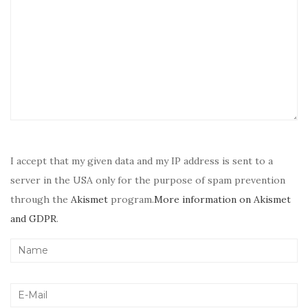
I accept that my given data and my IP address is sent to a
server in the USA only for the purpose of spam prevention
through the
Akismet
program.
More information on Akismet
and GDPR
.