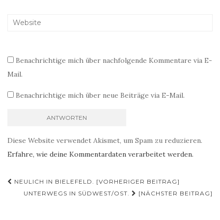
Benachrichtige mich über nachfolgende Kommentare via E-
Mail.
Benachrichtige mich über neue Beiträge via E-Mail.
Diese Website verwendet Akismet, um Spam zu reduzieren.
Erfahre, wie deine Kommentardaten verarbeitet werden.
Beitragsnavigation
NEULICH IN BIELEFELD. [VORHERIGER BEITRAG]
UNTERWEGS IN SÜDWEST/OST.
[NÄCHSTER BEITRAG]