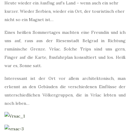
Heute wieder ein Ausflug auf’s Land – wenn auch ein sehr
kurzer. Wieder Serbien, wieder ein Ort, der touristisch eher
nicht so ein Magnet ist…
Eines heißen Sommertages machten eine Freundin und ich
uns auf, raus aus der Riesenstadt Belgrad in Richtung
rumänische Grenze. Vršac. Solche Trips sind uns gern,
Finger auf die Karte, Busfahrplan konsultiert und los. Heiß
war es, Sonne satt.
Interessant ist der Ort vor allem architektonisch, man
erkennt an den Gebäuden die verschiedenen Einflüsse der
unterschiedlichen Völkergruppen, die in Vršac lebten und
noch leben…