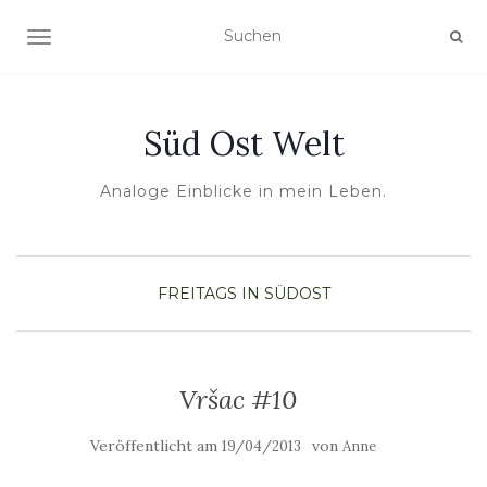
NAVIGATION UMSCHALTEN
Süd Ost Welt
Analoge Einblicke in mein Leben.
FREITAGS IN SÜDOST
Vršac #10
Veröffentlicht am
von
19/04/2013
Anne