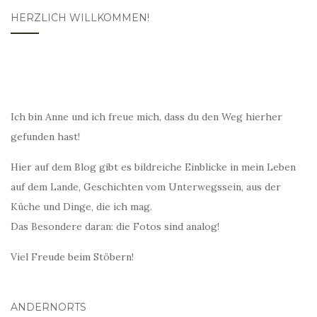
HERZLICH WILLKOMMEN!
Ich bin Anne und ich freue mich, dass du den Weg hierher
gefunden hast!
Hier auf dem Blog gibt es bildreiche Einblicke in mein Leben
auf dem Lande, Geschichten vom Unterwegssein, aus der
Küche und Dinge, die ich mag.
Das Besondere daran: die Fotos sind analog!
Viel Freude beim Stöbern!
ANDERNORTS