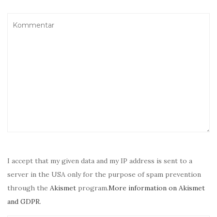
I accept that my given data and my IP address is sent to a
server in the USA only for the purpose of spam prevention
through the
Akismet
program.
More information on Akismet
and GDPR
.