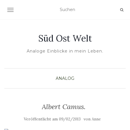
NAVIGATION UMSCHALTEN
Süd Ost Welt
Analoge Einblicke in mein Leben.
ANALOG
Albert Camus.
Veröffentlicht am
von
09/02/2013
Anne