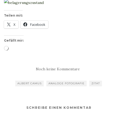
Teilen mit:
X
Facebook
Gefällt mir:
Wird
geladen …
Noch keine Kommentare
ALBERT CAMUS
ANALOGE FOTOGRAFIE
ZITAT
SCHREIBE EINEN KOMMENTAR