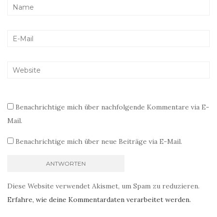
Benachrichtige mich über nachfolgende Kommentare via E-
Mail.
Benachrichtige mich über neue Beiträge via E-Mail.
Diese Website verwendet Akismet, um Spam zu reduzieren.
Erfahre, wie deine Kommentardaten verarbeitet werden.