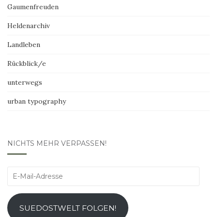
Gaumenfreuden
Heldenarchiv
Landleben
Rückblick/e
unterwegs
urban typography
NICHTS MEHR VERPASSEN!
E-
Mail-
Adresse
SUEDOSTWELT FOLGEN!