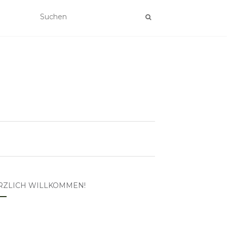
RZLICH WILLKOMMEN!