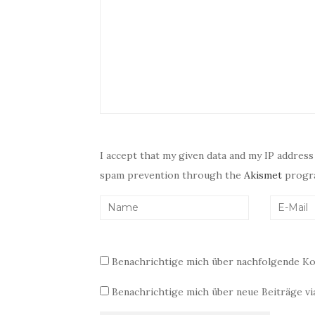
I accept that my given data and my IP address
spam prevention through the
Akismet
progr
Benachrichtige mich über nachfolgende Ko
Benachrichtige mich über neue Beiträge via