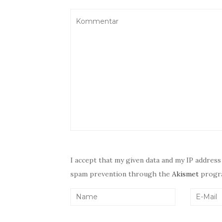
I accept that my given data and my IP address
spam prevention through the
Akismet
progr