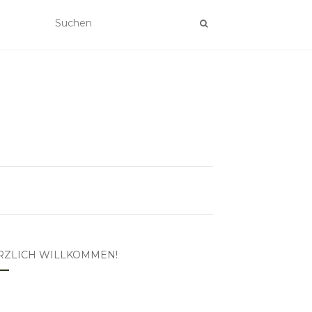
RZLICH WILLKOMMEN!