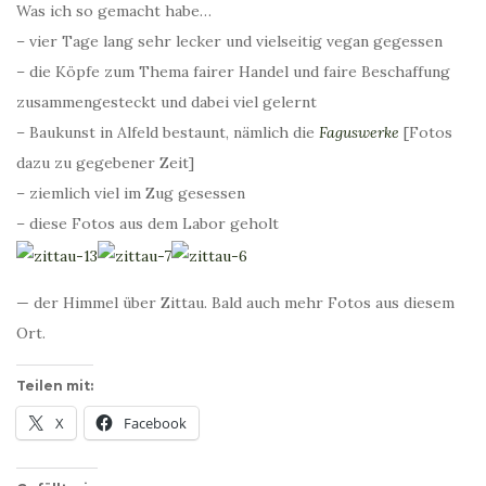
Was ich so gemacht habe…
– vier Tage lang sehr lecker und vielseitig vegan gegessen
– die Köpfe zum Thema fairer Handel und faire Beschaffung
zusammengesteckt und dabei viel gelernt
– Baukunst in Alfeld bestaunt, nämlich die
Faguswerke
[Fotos
dazu zu gegebener Zeit]
– ziemlich viel im Zug gesessen
– diese Fotos aus dem Labor geholt
— der Himmel über Zittau. Bald auch mehr Fotos aus diesem
Ort.
Teilen mit:
X
Facebook