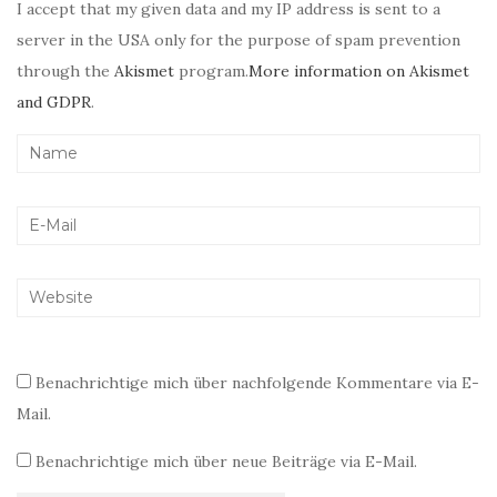
I accept that my given data and my IP address is sent to a
server in the USA only for the purpose of spam prevention
through the
Akismet
program.
More information on Akismet
and GDPR
.
Benachrichtige mich über nachfolgende Kommentare via E-
Mail.
Benachrichtige mich über neue Beiträge via E-Mail.