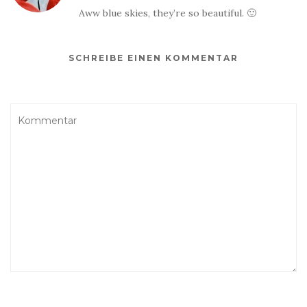
Aww blue skies, they’re so beautiful. 🙂
SCHREIBE EINEN KOMMENTAR