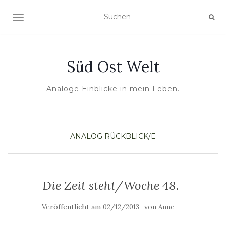
NAVIGATION UMSCHALTEN
Süd Ost Welt
Analoge Einblicke in mein Leben.
ANALOG
RÜCKBLICK/E
Die Zeit steht/Woche 48.
Veröffentlicht am
von
02/12/2013
Anne