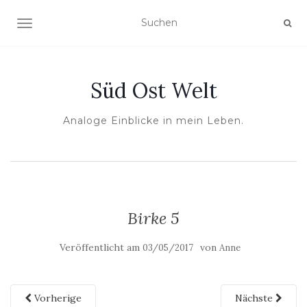
NAVIGATION UMSCHALTEN
Süd Ost Welt
Analoge Einblicke in mein Leben.
Birke 5
Veröffentlicht am
von
03/05/2017
Anne
Vorherige
Nächste