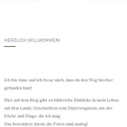
HERZLICH WILLKOMMEN!
Ich bin Anne und ich freue mich, dass du den Weg hierher
gefunden hast!
Hier auf dem Blog gibt es bildreiche Einblicke in mein Leben
auf dem Lande, Geschichten vom Unterwegssein, aus der
Küche und Dinge, die ich mag.
Das Besondere daran: die Fotos sind analog!