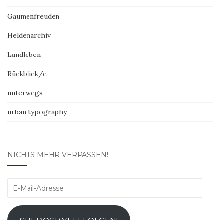
Gaumenfreuden
Heldenarchiv
Landleben
Rückblick/e
unterwegs
urban typography
NICHTS MEHR VERPASSEN!
E-
Mail-
Adresse