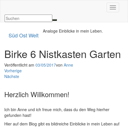
Navigat
Analoge Einblicke in mein Leben.
Süd Ost Welt
Birke 6 Nistkasten Garten
Veröffentlicht am
03/05/2017
von
Anne
Vorherige
Nächste
Herzlich Willkommen!
Ich bin Anne und ich freue mich, dass du den Weg hierher
gefunden hast!
Hier auf dem Blog gibt es bildreiche Einblicke in mein Leben auf