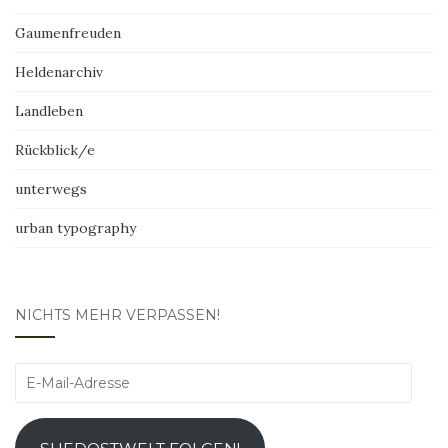
Gaumenfreuden
Heldenarchiv
Landleben
Rückblick/e
unterwegs
urban typography
NICHTS MEHR VERPASSEN!
E-
Mail-
Adresse