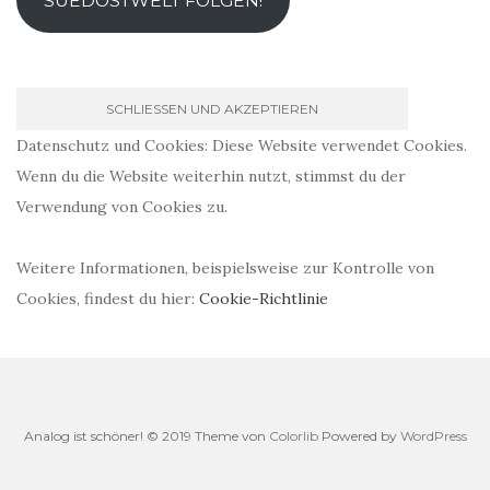
SUEDOSTWELT FOLGEN!
Datenschutz und Cookies: Diese Website verwendet Cookies.
Wenn du die Website weiterhin nutzt, stimmst du der
Verwendung von Cookies zu.
Weitere Informationen, beispielsweise zur Kontrolle von
Cookies, findest du hier:
Cookie-Richtlinie
Analog ist schöner! © 2019 Theme von
Colorlib
Powered by
WordPress