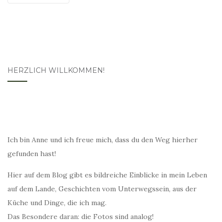
HERZLICH WILLKOMMEN!
Ich bin Anne und ich freue mich, dass du den Weg hierher
gefunden hast!
Hier auf dem Blog gibt es bildreiche Einblicke in mein Leben
auf dem Lande, Geschichten vom Unterwegssein, aus der
Küche und Dinge, die ich mag.
Das Besondere daran: die Fotos sind analog!