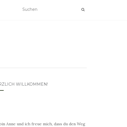
RZLICH WILLKOMMEN!
bin Anne und ich freue mich, dass du den Weg