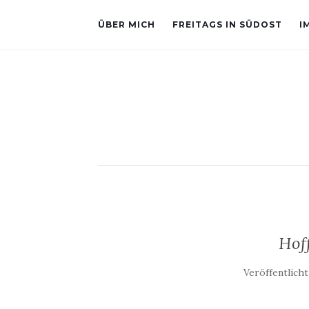
ÜBER MICH
FREITAGS IN SÜDOST
I
Hof
Veröffentlich