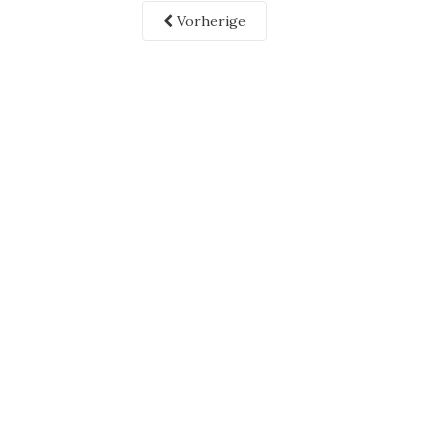
Vorherige