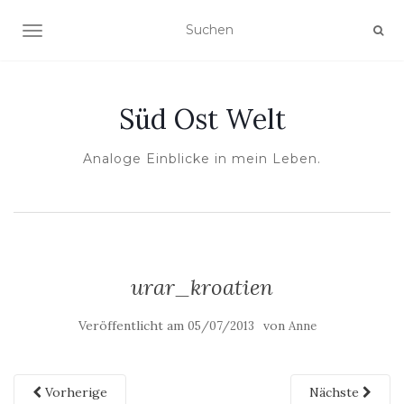
NAVIGATION UMSCHALTEN
Süd Ost Welt
Analoge Einblicke in mein Leben.
urar_kroatien
Veröffentlicht am
von
05/07/2013
Anne
Vorherige
Nächste