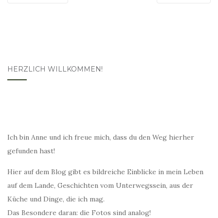
HERZLICH WILLKOMMEN!
Ich bin Anne und ich freue mich, dass du den Weg hierher
gefunden hast!
Hier auf dem Blog gibt es bildreiche Einblicke in mein Leben
auf dem Lande, Geschichten vom Unterwegssein, aus der
Küche und Dinge, die ich mag.
Das Besondere daran: die Fotos sind analog!