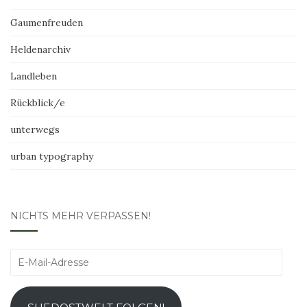
Gaumenfreuden
Heldenarchiv
Landleben
Rückblick/e
unterwegs
urban typography
NICHTS MEHR VERPASSEN!
E-
Mail-
Adresse