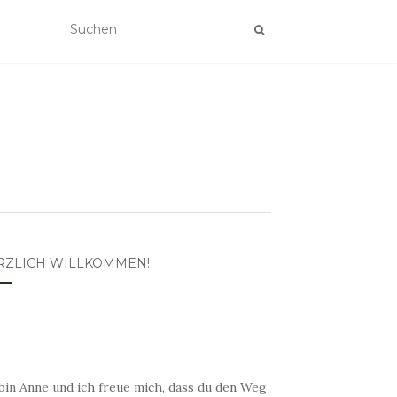
RZLICH WILLKOMMEN!
bin Anne und ich freue mich, dass du den Weg