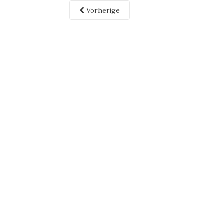
Vorherige