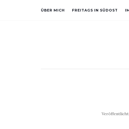
ÜBER MICH
FREITAGS IN SÜDOST
I
Veröffentlich