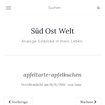
NAVIGATION UMSCHALTEN
Süd Ost Welt
Analoge Einblicke in mein Leben.
apfeltarte-apfelkuchen
Veröffentlicht am
von
10/11/2016
Anne
Vorherige
Nächste