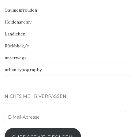
Gaumenfreuden
Heldenarchiv
Landleben
Rückblick/e
unterwegs
urban typography
NICHTS MEHR VERPASSEN!
E-
Mail-
Adresse