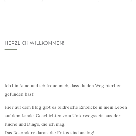
HERZLICH WILLKOMMEN!
Ich bin Anne und ich freue mich, dass du den Weg hierher
gefunden hast!
Hier auf dem Blog gibt es bildreiche Einblicke in mein Leben
auf dem Lande, Geschichten vom Unterwegssein, aus der
Küche und Dinge, die ich mag.
Das Besondere daran: die Fotos sind analog!