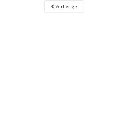
Vorherige