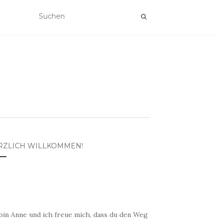
RZLICH WILLKOMMEN!
bin Anne und ich freue mich, dass du den Weg