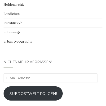
Heldenarchiv
Landleben
Rückblick/e
unterwegs
urban typography
NICHTS MEHR VERPASSEN!
E-
Mail-
Adresse
SUEDOSTWELT FOLGEN!