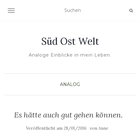
NAVIGATION UMSCHALTEN
Süd Ost Welt
Analoge Einblicke in mein Leben.
ANALOG
Es hätte auch gut gehen können.
Veröffentlicht am
von
28/01/2016
Anne