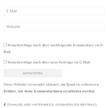
Benachrichtige mich über nachfolgende Kommentare via E-
Mail.
Benachrichtige mich über neue Beiträge via E-Mail.
Diese Website verwendet Akismet, um Spam zu reduzieren.
Erfahre, wie deine Kommentardaten verarbeitet werden.
Beitragsnavigation
ZUHAUSE UND UNTERWEGS. [VORHERIGER BEITRAG]