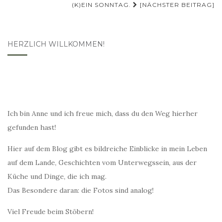
(K)EIN SONNTAG.
[NÄCHSTER BEITRAG]
HERZLICH WILLKOMMEN!
Ich bin Anne und ich freue mich, dass du den Weg hierher
gefunden hast!
Hier auf dem Blog gibt es bildreiche Einblicke in mein Leben
auf dem Lande, Geschichten vom Unterwegssein, aus der
Küche und Dinge, die ich mag.
Das Besondere daran: die Fotos sind analog!
Viel Freude beim Stöbern!