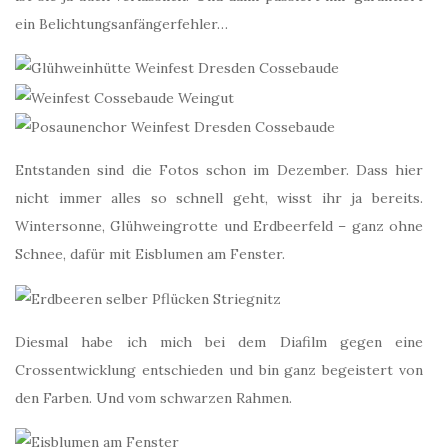
ein Belichtungsanfängerfehler…
Entstanden sind die Fotos schon im Dezember. Dass hier
nicht immer alles so schnell geht, wisst ihr ja bereits.
Wintersonne, Glühweingrotte und Erdbeerfeld – ganz ohne
Schnee, dafür mit Eisblumen am Fenster.
Diesmal habe ich mich bei dem Diafilm gegen eine
Crossentwicklung entschieden und bin ganz begeistert von
den Farben. Und vom schwarzen Rahmen.