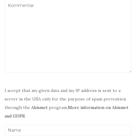
I accept that my given data and my IP address is sent to a
server in the USA only for the purpose of spam prevention
through the
Akismet
program.
More information on Akismet
and GDPR
.