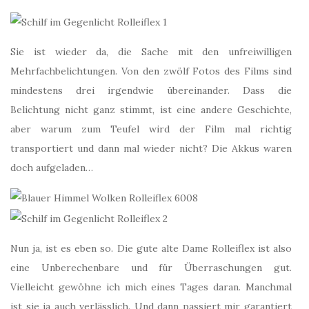
Sie ist wieder da, die Sache mit den unfreiwilligen
Mehrfachbelichtungen. Von den zwölf Fotos des Films sind
mindestens drei irgendwie übereinander. Dass die
Belichtung nicht ganz stimmt, ist eine andere Geschichte,
aber warum zum Teufel wird der Film mal richtig
transportiert und dann mal wieder nicht? Die Akkus waren
doch aufgeladen…
Nun ja, ist es eben so. Die gute alte Dame Rolleiflex ist also
eine Unberechenbare und für Überraschungen gut.
Vielleicht gewöhne ich mich eines Tages daran. Manchmal
ist sie ja auch verlässlich. Und dann passiert mir garantiert