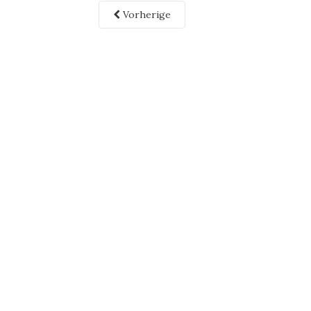
Vorherige