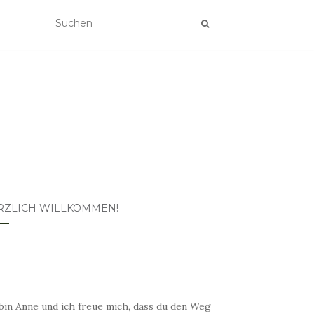
RZLICH WILLKOMMEN!
bin Anne und ich freue mich, dass du den Weg