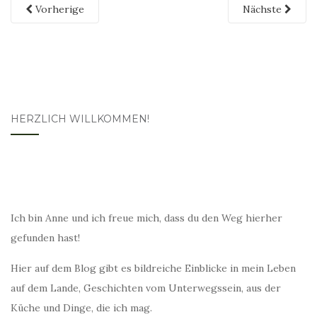
Vorherige
Nächste
HERZLICH WILLKOMMEN!
Ich bin Anne und ich freue mich, dass du den Weg hierher
gefunden hast!
Hier auf dem Blog gibt es bildreiche Einblicke in mein Leben
auf dem Lande, Geschichten vom Unterwegssein, aus der
Küche und Dinge, die ich mag.