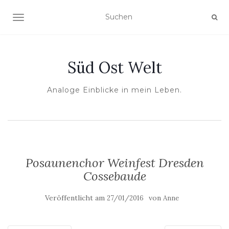
NAVIGATION UMSCHALTEN
Süd Ost Welt
Analoge Einblicke in mein Leben.
Posaunenchor Weinfest Dresden
Cossebaude
Veröffentlicht am
von
27/01/2016
Anne