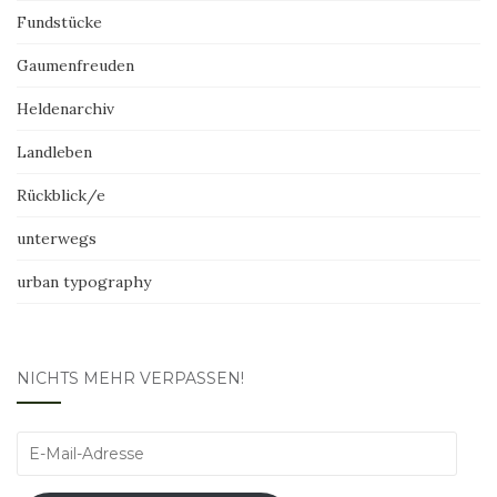
Fundstücke
Gaumenfreuden
Heldenarchiv
Landleben
Rückblick/e
unterwegs
urban typography
NICHTS MEHR VERPASSEN!
E-
Mail-