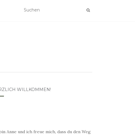
RZLICH WILLKOMMEN!
bin Anne und ich freue mich, dass du den Weg