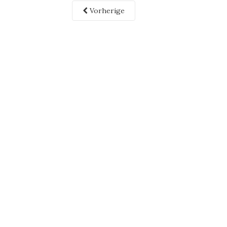
Vorherige