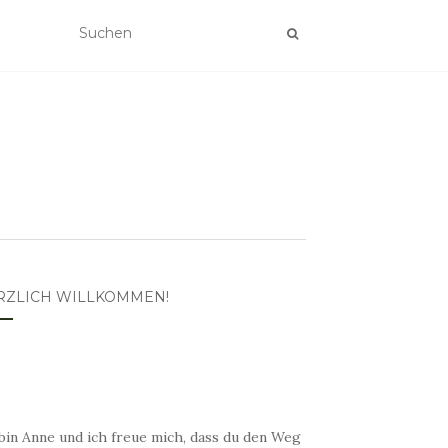
RZLICH WILLKOMMEN!
bin Anne und ich freue mich, dass du den Weg