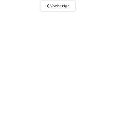
Vorherige