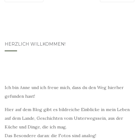
HERZLICH WILLKOMMEN!
Ich bin Anne und ich freue mich, dass du den Weg hierher
gefunden hast!
Hier auf dem Blog gibt es bildreiche Einblicke in mein Leben
auf dem Lande, Geschichten vom Unterwegssein, aus der
Küche und Dinge, die ich mag.
Das Besondere daran: die Fotos sind analog!