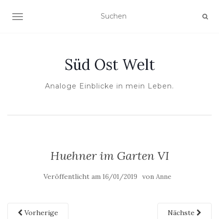
NAVIGATION UMSCHALTEN
Süd Ost Welt
Analoge Einblicke in mein Leben.
Huehner im Garten VI
Veröffentlicht am
von
16/01/2019
Anne
Vorherige
Nächste