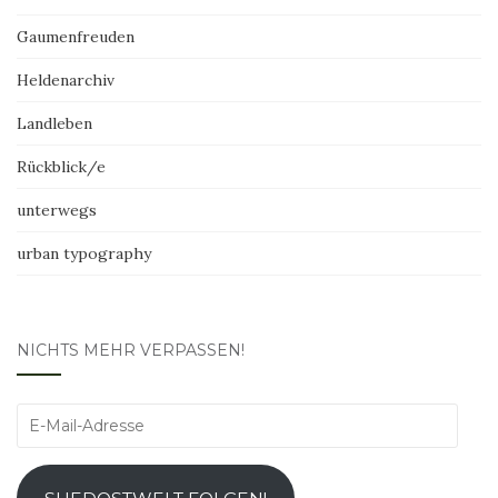
Gaumenfreuden
Heldenarchiv
Landleben
Rückblick/e
unterwegs
urban typography
NICHTS MEHR VERPASSEN!
E-
Mail-
Adresse