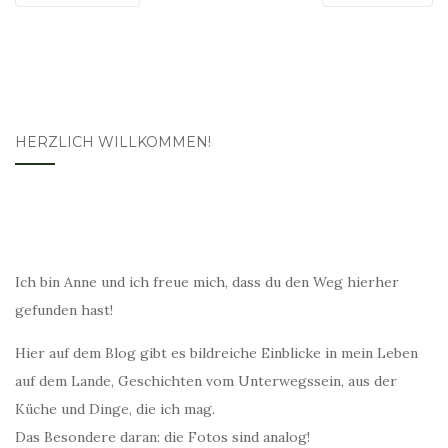
HERZLICH WILLKOMMEN!
Ich bin Anne und ich freue mich, dass du den Weg hierher
gefunden hast!
Hier auf dem Blog gibt es bildreiche Einblicke in mein Leben
auf dem Lande, Geschichten vom Unterwegssein, aus der
Küche und Dinge, die ich mag.
Das Besondere daran: die Fotos sind analog!