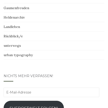
Gaumenfreuden
Heldenarchiv
Landleben
Rückblick/e
unterwegs
urban typography
NICHTS MEHR VERPASSEN!
E-
Mail-
Adresse