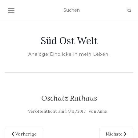
NAVIGATION UMSCHALTEN
Süd Ost Welt
Analoge Einblicke in mein Leben.
Oschatz Rathaus
Veröffentlicht am
von
17/11/2017
Anne
Vorherige
Nächste