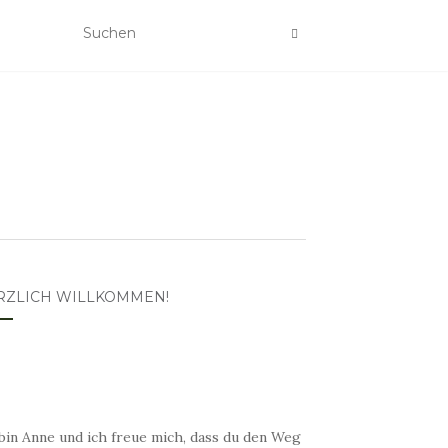
RZLICH WILLKOMMEN!
bin Anne und ich freue mich, dass du den Weg