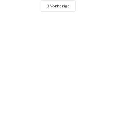
Vorherige