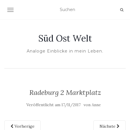
NAVIGATION UMSCHALTEN
Süd Ost Welt
Analoge Einblicke in mein Leben.
Radeburg 2 Marktplatz
Veröffentlicht am
von
17/11/2017
Anne
Vorherige
Nächste