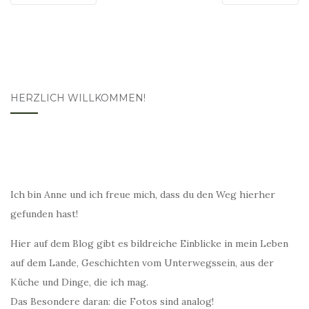
HERZLICH WILLKOMMEN!
Ich bin Anne und ich freue mich, dass du den Weg hierher
gefunden hast!
Hier auf dem Blog gibt es bildreiche Einblicke in mein Leben
auf dem Lande, Geschichten vom Unterwegssein, aus der
Küche und Dinge, die ich mag.
Das Besondere daran: die Fotos sind analog!