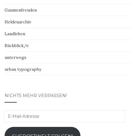
Gaumenfreuden
Heldenarchiv
Landleben
Rückblick/e
unterwegs
urban typography
NICHTS MEHR VERPASSEN!
E-
Mail-
Adresse