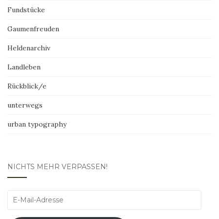
Fundstücke
Gaumenfreuden
Heldenarchiv
Landleben
Rückblick/e
unterwegs
urban typography
NICHTS MEHR VERPASSEN!
E-
Mail-