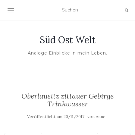
NAVIGATION UMSCHALTEN
Süd Ost Welt
Analoge Einblicke in mein Leben.
Oberlausitz zittauer Gebirge
Trinkwasser
Veröffentlicht am
von
20/11/2017
Anne