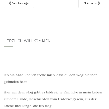
Vorherige
Nächste
HERZLICH WILLKOMMEN!
Ich bin Anne und ich freue mich, dass du den Weg hierher
gefunden hast!
Hier auf dem Blog gibt es bildreiche Einblicke in mein Leben
auf dem Lande, Geschichten vom Unterwegssein, aus der
Küche und Dinge, die ich mag.