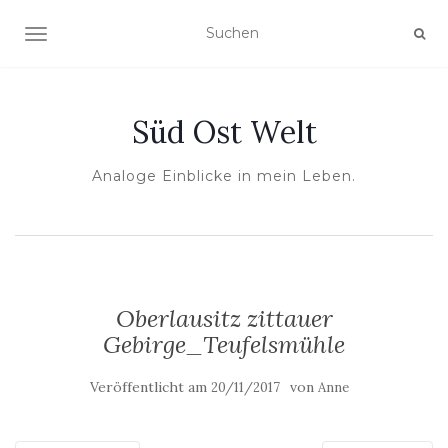
NAVIGATION UMSCHALTEN
Süd Ost Welt
Analoge Einblicke in mein Leben.
Oberlausitz zittauer
Gebirge_Teufelsmühle
Veröffentlicht am
von
20/11/2017
Anne