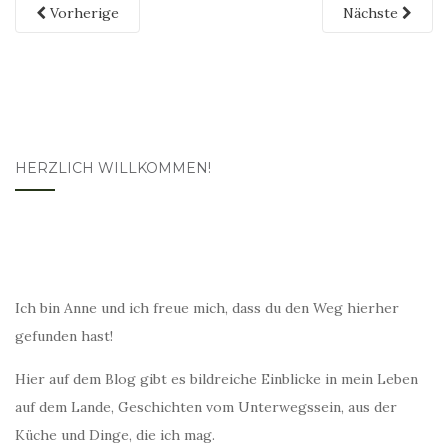
Vorherige
Nächste
HERZLICH WILLKOMMEN!
Ich bin Anne und ich freue mich, dass du den Weg hierher
gefunden hast!
Hier auf dem Blog gibt es bildreiche Einblicke in mein Leben
auf dem Lande, Geschichten vom Unterwegssein, aus der
Küche und Dinge, die ich mag.