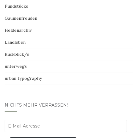
Fundstücke
Gaumenfreuden
Heldenarchiv
Landleben
Rückblick/e
unterwegs
urban typography
NICHTS MEHR VERPASSEN!
E-
Mail-