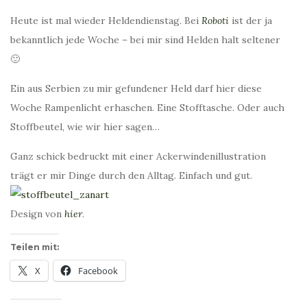
Heute ist mal wieder Heldendienstag. Bei
Roboti
ist der ja
bekanntlich jede Woche – bei mir sind Helden halt seltener
🙂
Ein aus Serbien zu mir gefundener Held darf hier diese
Woche Rampenlicht erhaschen. Eine Stofftasche. Oder auch
Stoffbeutel, wie wir hier sagen…
Ganz schick bedruckt mit einer Ackerwindenillustration
trägt er mir Dinge durch den Alltag. Einfach und gut.
Design von
hier
.
Teilen mit:
X
Facebook