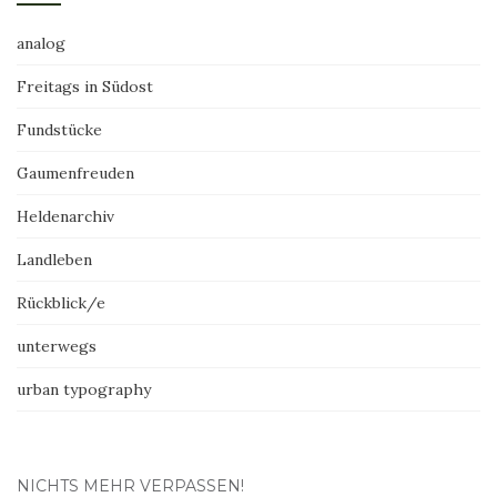
analog
Freitags in Südost
Fundstücke
Gaumenfreuden
Heldenarchiv
Landleben
Rückblick/e
unterwegs
urban typography
NICHTS MEHR VERPASSEN!