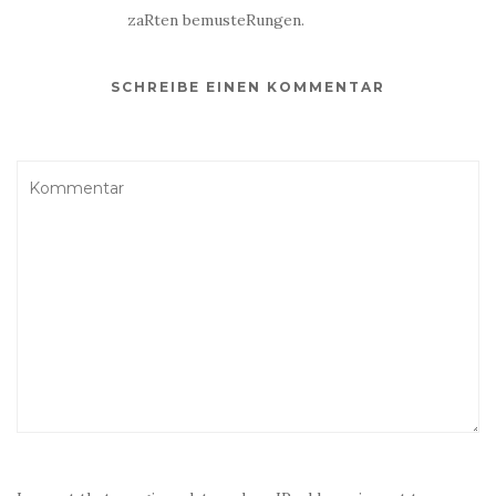
zaRten bemusteRungen.
SCHREIBE EINEN KOMMENTAR