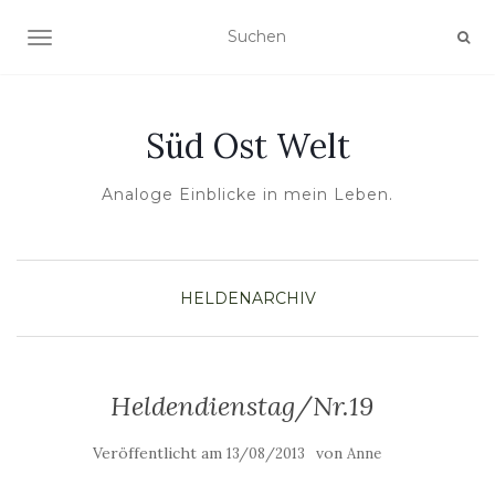
NAVIGATION UMSCHALTEN
Süd Ost Welt
Analoge Einblicke in mein Leben.
HELDENARCHIV
Heldendienstag/Nr.19
Veröffentlicht am
von
13/08/2013
Anne