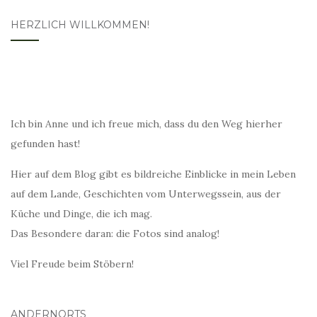
HERZLICH WILLKOMMEN!
Ich bin Anne und ich freue mich, dass du den Weg hierher
gefunden hast!
Hier auf dem Blog gibt es bildreiche Einblicke in mein Leben
auf dem Lande, Geschichten vom Unterwegssein, aus der
Küche und Dinge, die ich mag.
Das Besondere daran: die Fotos sind analog!
Viel Freude beim Stöbern!
ANDERNORTS