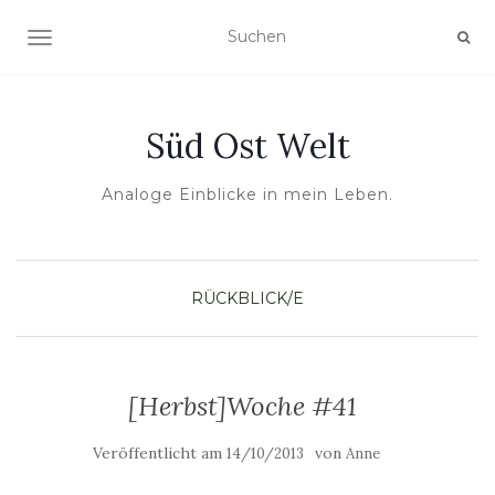
NAVIGATION UMSCHALTEN
Süd Ost Welt
Analoge Einblicke in mein Leben.
RÜCKBLICK/E
[Herbst]Woche #41
Veröffentlicht am
von
14/10/2013
Anne