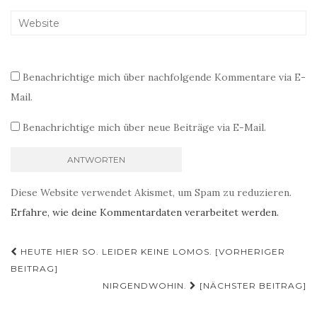
Benachrichtige mich über nachfolgende Kommentare via E-
Mail.
Benachrichtige mich über neue Beiträge via E-Mail.
Diese Website verwendet Akismet, um Spam zu reduzieren.
Erfahre, wie deine Kommentardaten verarbeitet werden.
Beitragsnavigation
HEUTE HIER SO. LEIDER KEINE LOMOS. [VORHERIGER
BEITRAG]
NIRGENDWOHIN.
[NÄCHSTER BEITRAG]