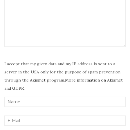
I accept that my given data and my IP address is sent to a
server in the USA only for the purpose of spam prevention
through the
Akismet
program.
More information on Akismet
and GDPR
.