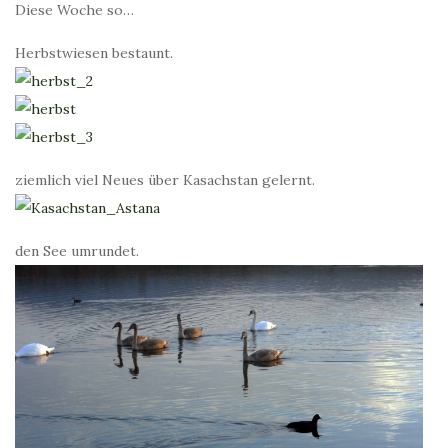
Diese Woche so…
Herbstwiesen bestaunt.
ziemlich viel Neues über Kasachstan gelernt.
den See umrundet.