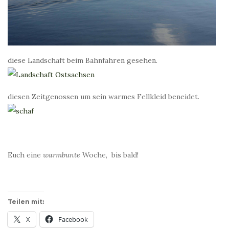
diese Landschaft beim Bahnfahren gesehen.
diesen Zeitgenossen um sein warmes Fellkleid beneidet.
Euch eine
warmbunte
Woche, bis bald!
Teilen mit:
X
Facebook