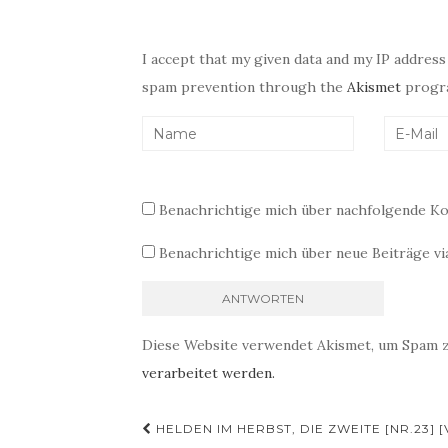
I accept that my given data and my IP address
spam prevention through the
Akismet
progr
Benachrichtige mich über nachfolgende Ko
Benachrichtige mich über neue Beiträge via
Diese Website verwendet Akismet, um Spam 
verarbeitet werden.
Beitragsnavigation
HELDEN IM HERBST, DIE ZWEITE [NR.23]