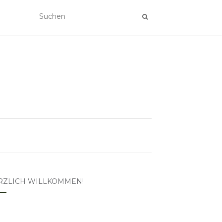
RZLICH WILLKOMMEN!