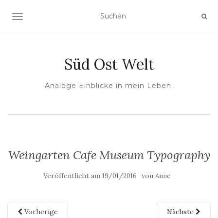
NAVIGATION UMSCHALTEN
Süd Ost Welt
Analoge Einblicke in mein Leben.
Weingarten Cafe Museum Typography
Veröffentlicht am
von
19/01/2016
Anne
Vorherige
Nächste