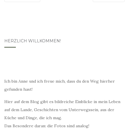
HERZLICH WILLKOMMEN!
Ich bin Anne und ich freue mich, dass du den Weg hierher
gefunden hast!
Hier auf dem Blog gibt es bildreiche Einblicke in mein Leben
auf dem Lande, Geschichten vom Unterwegssein, aus der
Küche und Dinge, die ich mag.
Das Besondere daran: die Fotos sind analog!