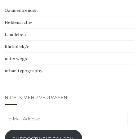
Gaumenfreuden
Heldenarchiv
Landleben
Rückblick/e
unterwegs
urban typography
NICHTS MEHR VERPASSEN!
E-
Mail-
Adresse