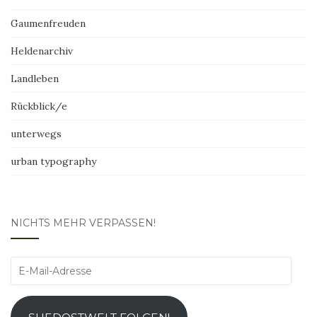
Gaumenfreuden
Heldenarchiv
Landleben
Rückblick/e
unterwegs
urban typography
NICHTS MEHR VERPASSEN!
E-
Mail-
Adresse