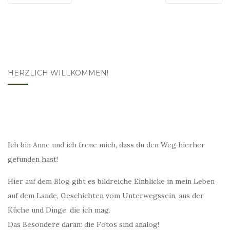
HERZLICH WILLKOMMEN!
Ich bin Anne und ich freue mich, dass du den Weg hierher
gefunden hast!
Hier auf dem Blog gibt es bildreiche Einblicke in mein Leben
auf dem Lande, Geschichten vom Unterwegssein, aus der
Küche und Dinge, die ich mag.
Das Besondere daran: die Fotos sind analog!