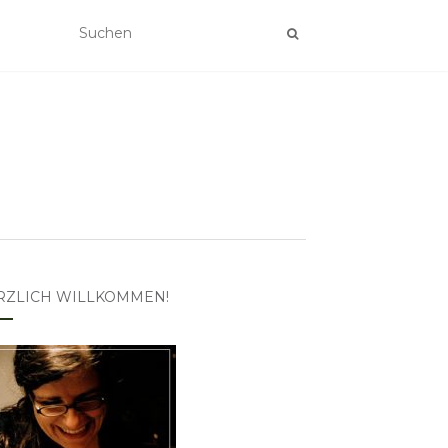
RZLICH WILLKOMMEN!