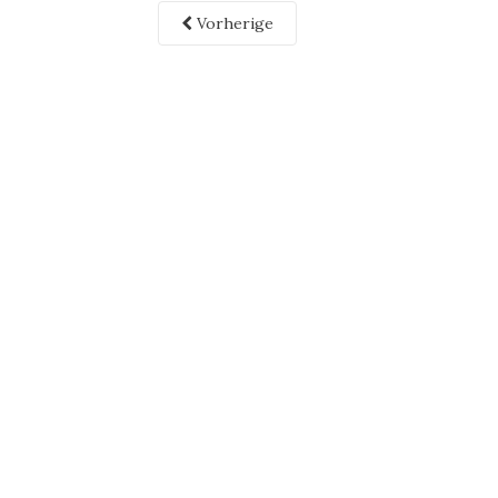
Vorherige