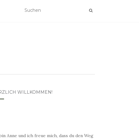
RZLICH WILLKOMMEN!
bin Anne und ich freue mich, dass du den Weg