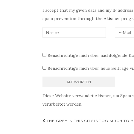
I accept that my given data and my IP address
spam prevention through the
Akismet
progr
Benachrichtige mich über nachfolgende Ko
Benachrichtige mich über neue Beiträge via
Diese Website verwendet Akismet, um Spam 
verarbeitet werden.
Beitragsnavigation
THE GREY IN THIS CITY IS TOO MUCH TO