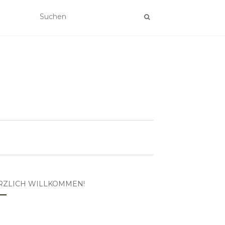
RZLICH WILLKOMMEN!