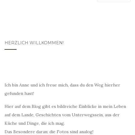
HERZLICH WILLKOMMEN!
Ich bin Anne und ich freue mich, dass du den Weg hierher
gefunden hast!
Hier auf dem Blog gibt es bildreiche Einblicke in mein Leben
auf dem Lande, Geschichten vom Unterwegssein, aus der
Küche und Dinge, die ich mag.
Das Besondere daran: die Fotos sind analog!