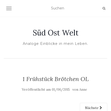
NAVIGATION UMSCHALTEN
Süd Ost Welt
Analoge Einblicke in mein Leben.
1 Frühstück Brötchen OL
Veröffentlicht am
von
01/06/2015
Anne
Nächste