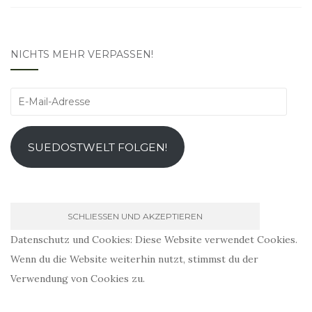
NICHTS MEHR VERPASSEN!
E-
Mail-
Adresse
SUEDOSTWELT FOLGEN!
Datenschutz und Cookies: Diese Website verwendet Cookies.
Wenn du die Website weiterhin nutzt, stimmst du der
Verwendung von Cookies zu.