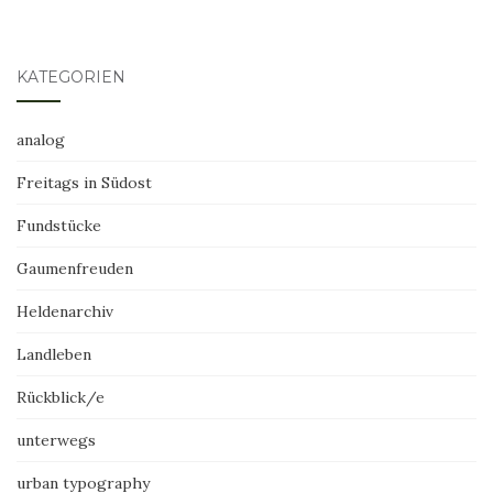
KATEGORIEN
analog
Freitags in Südost
Fundstücke
Gaumenfreuden
Heldenarchiv
Landleben
Rückblick/e
unterwegs
urban typography