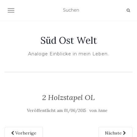
NAVIGATION UMSCHALTEN
Süd Ost Welt
Analoge Einblicke in mein Leben.
2 Holzstapel OL
Veröffentlicht am
von
01/06/2015
Anne
Vorherige
Nächste