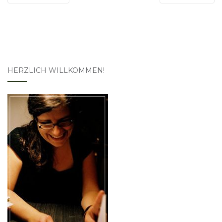
HERZLICH WILLKOMMEN!