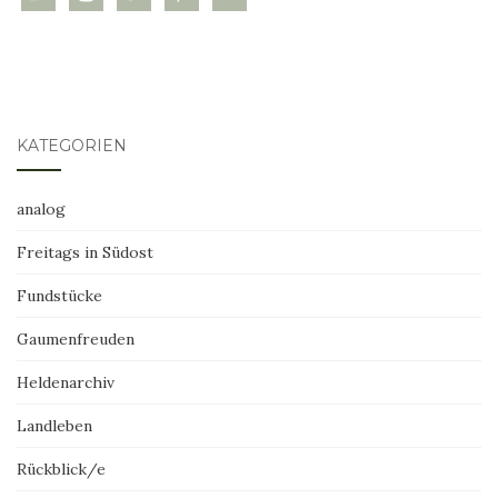
KATEGORIEN
analog
Freitags in Südost
Fundstücke
Gaumenfreuden
Heldenarchiv
Landleben
Rückblick/e