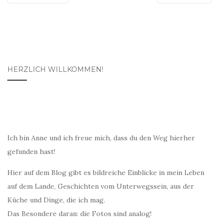
HERZLICH WILLKOMMEN!
Ich bin Anne und ich freue mich, dass du den Weg hierher
gefunden hast!
Hier auf dem Blog gibt es bildreiche Einblicke in mein Leben
auf dem Lande, Geschichten vom Unterwegssein, aus der
Küche und Dinge, die ich mag.
Das Besondere daran: die Fotos sind analog!