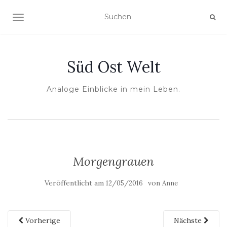
NAVIGATION UMSCHALTEN
Süd Ost Welt
Analoge Einblicke in mein Leben.
Morgengrauen
Veröffentlicht am
von
12/05/2016
Anne
Vorherige
Nächste