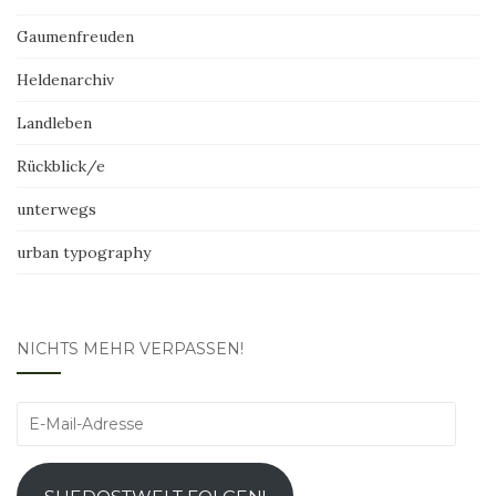
Gaumenfreuden
Heldenarchiv
Landleben
Rückblick/e
unterwegs
urban typography
NICHTS MEHR VERPASSEN!
E-
Mail-
Adresse