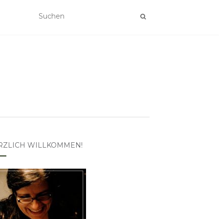
RZLICH WILLKOMMEN!