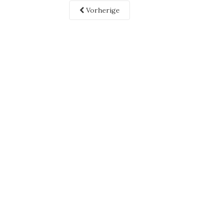
Vorherige