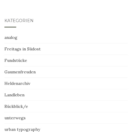
KATEGORIEN
analog
Freitags in Südost
Fundstücke
Gaumenfreuden
Heldenarchiv
Landleben
Rückblick/e
unterwegs
urban typography