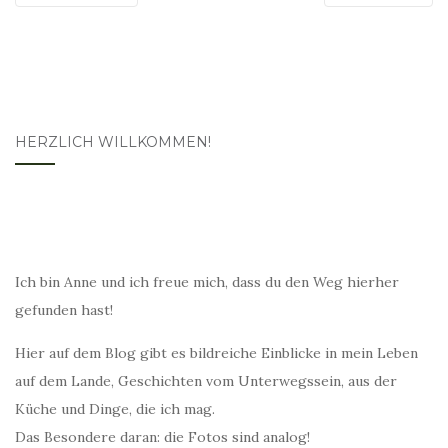
HERZLICH WILLKOMMEN!
Ich bin Anne und ich freue mich, dass du den Weg hierher
gefunden hast!
Hier auf dem Blog gibt es bildreiche Einblicke in mein Leben
auf dem Lande, Geschichten vom Unterwegssein, aus der
Küche und Dinge, die ich mag.
Das Besondere daran: die Fotos sind analog!