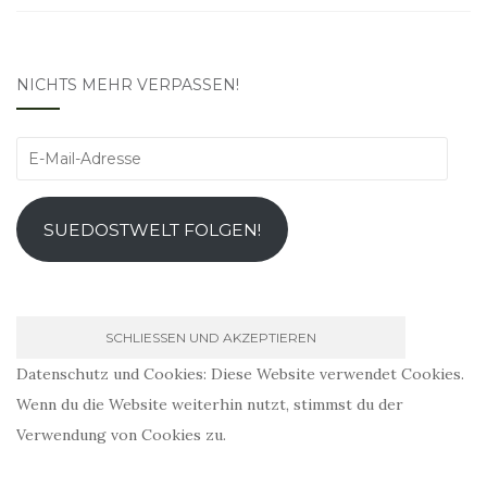
NICHTS MEHR VERPASSEN!
E-
Mail-
Adresse
SUEDOSTWELT FOLGEN!
Datenschutz und Cookies: Diese Website verwendet Cookies.
Wenn du die Website weiterhin nutzt, stimmst du der
Verwendung von Cookies zu.