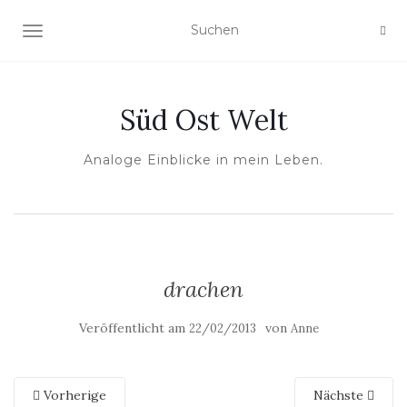
NAVIGATION UMSCHALTEN
Süd Ost Welt
Analoge Einblicke in mein Leben.
drachen
Veröffentlicht am
von
22/02/2013
Anne
Vorherige
Nächste