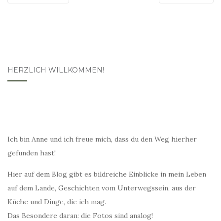
HERZLICH WILLKOMMEN!
Ich bin Anne und ich freue mich, dass du den Weg hierher
gefunden hast!
Hier auf dem Blog gibt es bildreiche Einblicke in mein Leben
auf dem Lande, Geschichten vom Unterwegssein, aus der
Küche und Dinge, die ich mag.
Das Besondere daran: die Fotos sind analog!