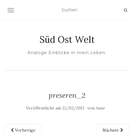
NAVIGATION UMSCHALTEN
Süd Ost Welt
Analoge Einblicke in mein Leben.
preseren_2
Veröffentlicht am
von
22/02/2013
Anne
Vorherige
Nächste