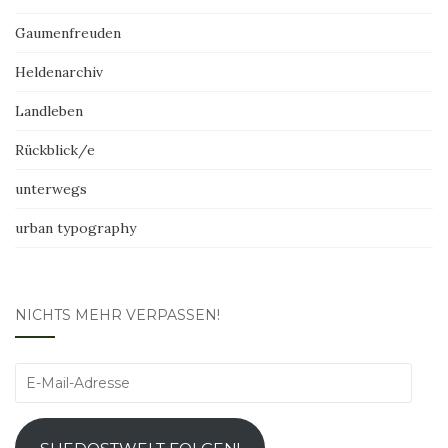
Gaumenfreuden
Heldenarchiv
Landleben
Rückblick/e
unterwegs
urban typography
NICHTS MEHR VERPASSEN!
E-
Mail-
Adresse