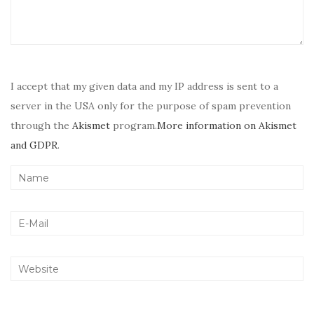
I accept that my given data and my IP address is sent to a
server in the USA only for the purpose of spam prevention
through the
Akismet
program.
More information on Akismet
and GDPR
.