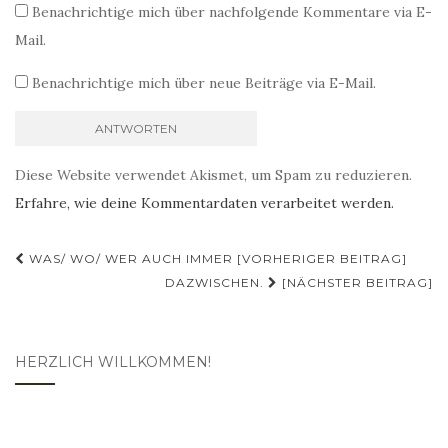
Benachrichtige mich über nachfolgende Kommentare via E-
Mail.
Benachrichtige mich über neue Beiträge via E-Mail.
Diese Website verwendet Akismet, um Spam zu reduzieren.
Erfahre, wie deine Kommentardaten verarbeitet werden.
Beitragsnavigation
WAS/ WO/ WER AUCH IMMER [VORHERIGER BEITRAG]
DAZWISCHEN.
[NÄCHSTER BEITRAG]
HERZLICH WILLKOMMEN!