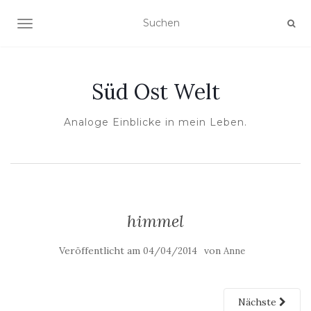
NAVIGATION UMSCHALTEN
Süd Ost Welt
Analoge Einblicke in mein Leben.
himmel
Veröffentlicht am
von
04/04/2014
Anne
Nächste