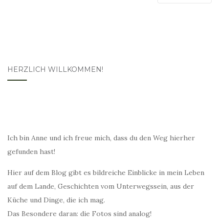
HERZLICH WILLKOMMEN!
Ich bin Anne und ich freue mich, dass du den Weg hierher
gefunden hast!
Hier auf dem Blog gibt es bildreiche Einblicke in mein Leben
auf dem Lande, Geschichten vom Unterwegssein, aus der
Küche und Dinge, die ich mag.
Das Besondere daran: die Fotos sind analog!