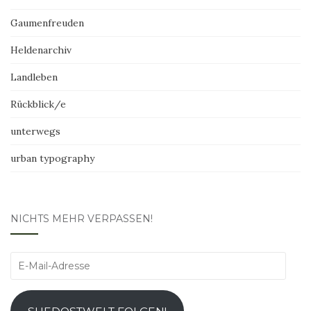
Gaumenfreuden
Heldenarchiv
Landleben
Rückblick/e
unterwegs
urban typography
NICHTS MEHR VERPASSEN!
E-
Mail-
Adresse