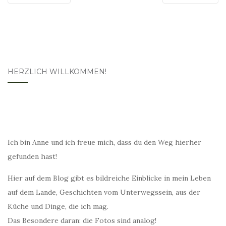
HERZLICH WILLKOMMEN!
Ich bin Anne und ich freue mich, dass du den Weg hierher
gefunden hast!
Hier auf dem Blog gibt es bildreiche Einblicke in mein Leben
auf dem Lande, Geschichten vom Unterwegssein, aus der
Küche und Dinge, die ich mag.
Das Besondere daran: die Fotos sind analog!