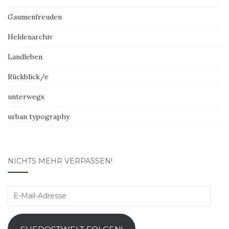
Gaumenfreuden
Heldenarchiv
Landleben
Rückblick/e
unterwegs
urban typography
NICHTS MEHR VERPASSEN!
E-
Mail-
Adresse