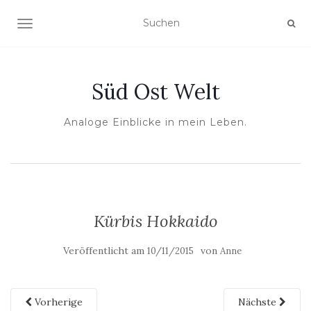
NAVIGATION UMSCHALTEN
Süd Ost Welt
Analoge Einblicke in mein Leben.
Kürbis Hokkaido
Veröffentlicht am
von
10/11/2015
Anne
Vorherige
Nächste